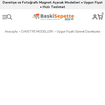
Davetiye ve Fotoğraflı Magnet Açacak Modelleri • Uygun Fiyat
• Hızlı Teslimat
Anasayfa
DAVETİYE MODELLERİ
Uygun Fiyatlı Sünnet Davetiyeleri