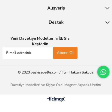
Alışveriş
Destek
Yeni Davetiye Modellerini İlk Siz
Keşfedin
Abone Ol
© 2020 baskisepette.com / Tüm Hakları Saklıdır.
Davetiye Modelleri ve Kişiye Özel Magnet Açacak Üretimi