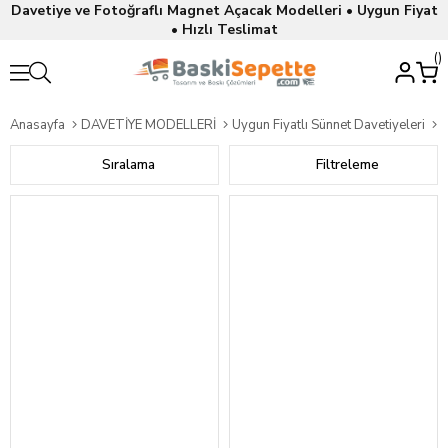
Davetiye ve Fotoğraflı Magnet Açacak Modelleri • Uygun Fiyat
• Hızlı Teslimat
Anasayfa
DAVETİYE MODELLERİ
Uygun Fiyatlı Sünnet Davetiyeleri
K
Sıralama
Filtreleme