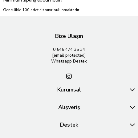
Genellikle 100 adet alt sınır bulunmaktadır.
Bize Ulaşın
0 545 474 35 34
[email protected]
Whatsapp Destek
Kurumsal
Alışveriş
Destek