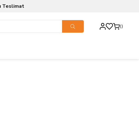
ı Teslimat