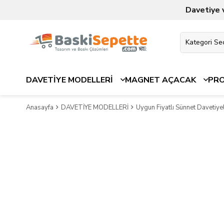
Davetiye 
DAVETİYE MODELLERİ
MAGNET AÇACAK
PR
Anasayfa
DAVETİYE MODELLERİ
Uygun Fiyatlı Sünnet Davetiyel