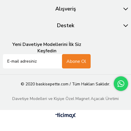
Alışveriş
Destek
Yeni Davetiye Modellerini İlk Siz
Keşfedin
Abone Ol
© 2020 baskisepette.com / Tüm Hakları Saklıdır.
Davetiye Modelleri ve Kişiye Özel Magnet Açacak Üretimi