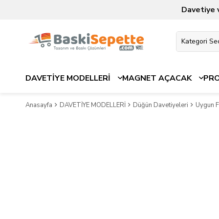
Davetiye 
DAVETİYE MODELLERİ
MAGNET AÇACAK
PR
Anasayfa
DAVETİYE MODELLERİ
Düğün Davetiyeleri
Uygun Fi