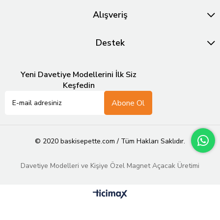
Alışveriş
Destek
Yeni Davetiye Modellerini İlk Siz
Keşfedin
Abone Ol
© 2020 baskisepette.com / Tüm Hakları Saklıdır.
Davetiye Modelleri ve Kişiye Özel Magnet Açacak Üretimi