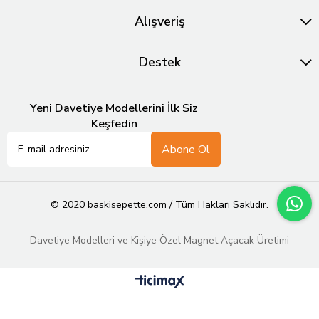
Alışveriş
Destek
Yeni Davetiye Modellerini İlk Siz
Keşfedin
Abone Ol
© 2020 baskisepette.com / Tüm Hakları Saklıdır.
Davetiye Modelleri ve Kişiye Özel Magnet Açacak Üretimi