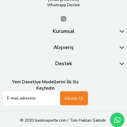
Whatsapp Destek
Kurumsal
Alışveriş
Destek
Yeni Davetiye Modellerini İlk Siz
Keşfedin
Abone Ol
© 2020 baskisepette.com / Tüm Hakları Saklıdır.