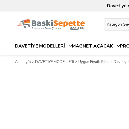
Davetiye 
DAVETİYE MODELLERİ
MAGNET AÇACAK
PR
Anasayfa
DAVETİYE MODELLERİ
Uygun Fiyatlı Sünnet Davetiyel