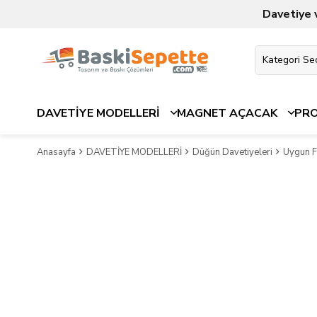
Davetiye 
DAVETİYE MODELLERİ
MAGNET AÇACAK
PR
Anasayfa
DAVETİYE MODELLERİ
Düğün Davetiyeleri
Uygun Fi