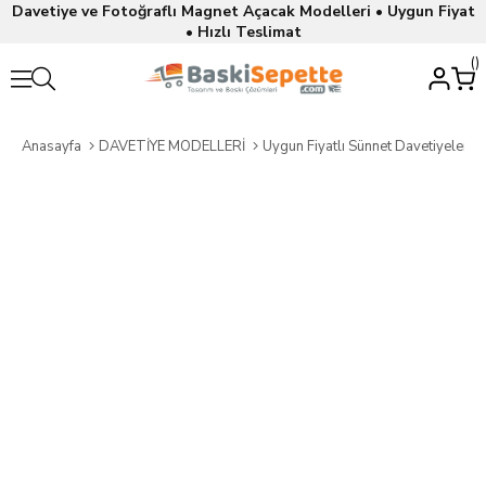
Davetiye ve Fotoğraflı Magnet Açacak Modelleri • Uygun Fiyat
• Hızlı Teslimat
Anasayfa
DAVETİYE MODELLERİ
Uygun Fiyatlı Sünnet Davetiyeleri