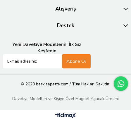
Alışveriş
Destek
Yeni Davetiye Modellerini İlk Siz
Keşfedin
Abone Ol
© 2020 baskisepette.com / Tüm Hakları Saklıdır.
Davetiye Modelleri ve Kişiye Özel Magnet Açacak Üretimi