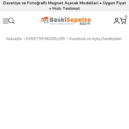
Davetiye ve Fotoğraflı Magnet Açacak Modelleri • Uygun Fiyat
• Hızlı Teslimat
Anasayfa
DAVETİYE MODELLERİ
Kurumsal ve Açılış Davetiyeleri
A