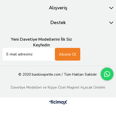
Alışveriş
Destek
Yeni Davetiye Modellerini İlk Siz
Keşfedin
Abone Ol
© 2020 baskisepette.com / Tüm Hakları Saklıdır.
Davetiye Modelleri ve Kişiye Özel Magnet Açacak Üretimi