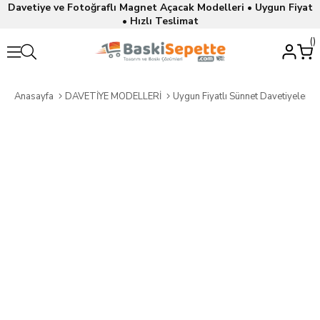
Davetiye ve Fotoğraflı Magnet Açacak Modelleri • Uygun Fiyat
• Hızlı Teslimat
Anasayfa
DAVETİYE MODELLERİ
Uygun Fiyatlı Sünnet Davetiyeleri