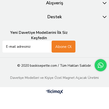
Alışveriş
Destek
Yeni Davetiye Modellerini İlk Siz
Keşfedin
Abone Ol
© 2020 baskisepette.com / Tüm Hakları Saklıdır.
Davetiye Modelleri ve Kişiye Özel Magnet Açacak Üretimi