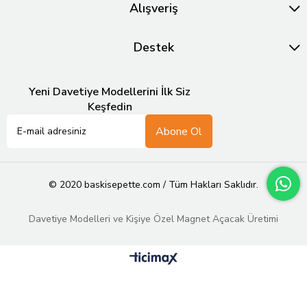
Alışveriş
Destek
Yeni Davetiye Modellerini İlk Siz
Keşfedin
Abone Ol
© 2020 baskisepette.com / Tüm Hakları Saklıdır.
Davetiye Modelleri ve Kişiye Özel Magnet Açacak Üretimi