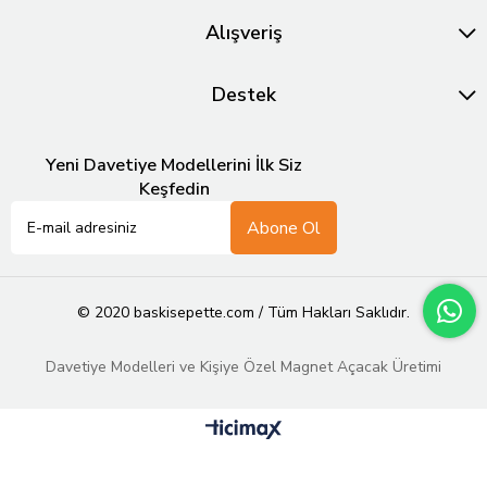
Alışveriş
Destek
Yeni Davetiye Modellerini İlk Siz
Keşfedin
Abone Ol
© 2020 baskisepette.com / Tüm Hakları Saklıdır.
Davetiye Modelleri ve Kişiye Özel Magnet Açacak Üretimi