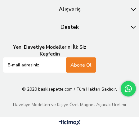
Alışveriş
Destek
Yeni Davetiye Modellerini İlk Siz
Keşfedin
Abone Ol
© 2020 baskisepette.com / Tüm Hakları Saklıdır.
Davetiye Modelleri ve Kişiye Özel Magnet Açacak Üretimi