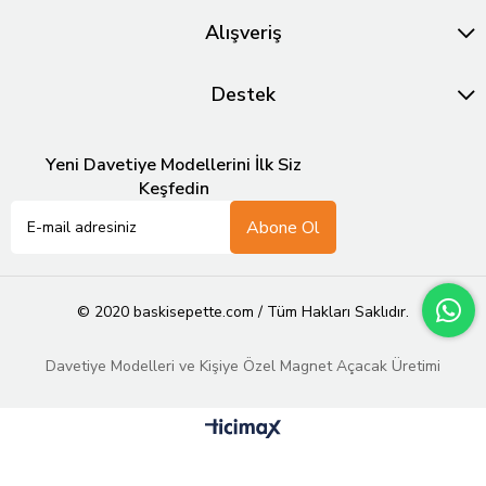
Alışveriş
Destek
Yeni Davetiye Modellerini İlk Siz
Keşfedin
Abone Ol
© 2020 baskisepette.com / Tüm Hakları Saklıdır.
Davetiye Modelleri ve Kişiye Özel Magnet Açacak Üretimi