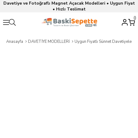
Davetiye ve Fotoğraflı Magnet Açacak Modelleri • Uygun Fiyat
• Hızlı Teslimat
Anasayfa
DAVETİYE MODELLERİ
Uygun Fiyatlı Sünnet Davetiyeleri