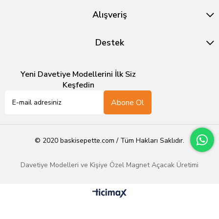
Alışveriş
Destek
Yeni Davetiye Modellerini İlk Siz
Keşfedin
Abone Ol
© 2020 baskisepette.com / Tüm Hakları Saklıdır.
Davetiye Modelleri ve Kişiye Özel Magnet Açacak Üretimi