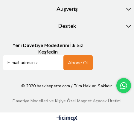
Alışveriş
Destek
Yeni Davetiye Modellerini İlk Siz
Keşfedin
Abone Ol
© 2020 baskisepette.com / Tüm Hakları Saklıdır.
Davetiye Modelleri ve Kişiye Özel Magnet Açacak Üretimi