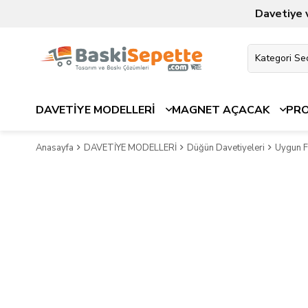
Davetiye 
DAVETİYE MODELLERİ
MAGNET AÇACAK
PR
Anasayfa
DAVETİYE MODELLERİ
Düğün Davetiyeleri
Uygun Fi