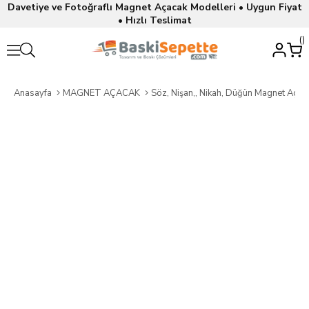
Davetiye ve Fotoğraflı Magnet Açacak Modelleri • Uygun Fiyat
• Hızlı Teslimat
Anasayfa
MAGNET AÇACAK
Söz, Nişan,, Nikah, Düğün Magnet Açac