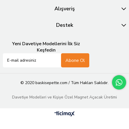
Alışveriş
Destek
Yeni Davetiye Modellerini İlk Siz
Keşfedin
Abone Ol
© 2020 baskisepette.com / Tüm Hakları Saklıdır.
Davetiye Modelleri ve Kişiye Özel Magnet Açacak Üretimi