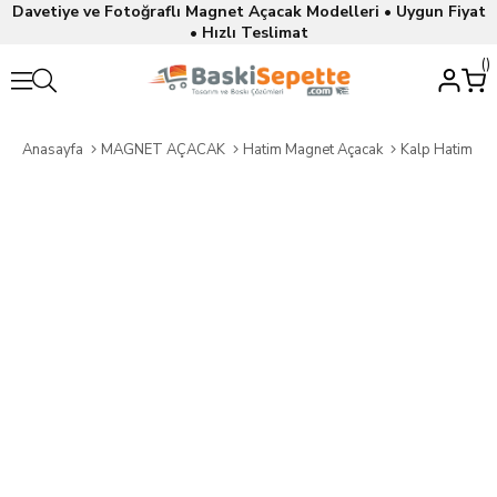
Davetiye ve Fotoğraflı Magnet Açacak Modelleri • Uygun Fiyat
• Hızlı Teslimat
Anasayfa
MAGNET AÇACAK
Hatim Magnet Açacak
Kalp Hatim Ma