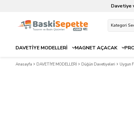
Davetiye 
DAVETİYE MODELLERİ
MAGNET AÇACAK
PR
Anasayfa
DAVETİYE MODELLERİ
Düğün Davetiyeleri
Uygun Fi