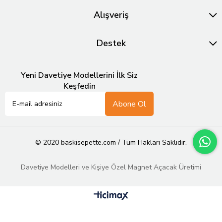
Alışveriş
Destek
Yeni Davetiye Modellerini İlk Siz
Keşfedin
Abone Ol
© 2020 baskisepette.com / Tüm Hakları Saklıdır.
Davetiye Modelleri ve Kişiye Özel Magnet Açacak Üretimi