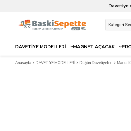
Davetiye 
DAVETİYE MODELLERİ
MAGNET AÇACAK
PR
Anasayfa
DAVETİYE MODELLERİ
Düğün Davetiyeleri
Marka K