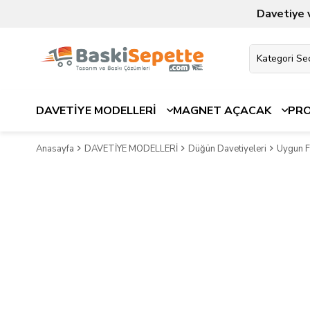
Davetiye 
DAVETİYE MODELLERİ
MAGNET AÇACAK
PR
Anasayfa
DAVETİYE MODELLERİ
Düğün Davetiyeleri
Uygun Fi