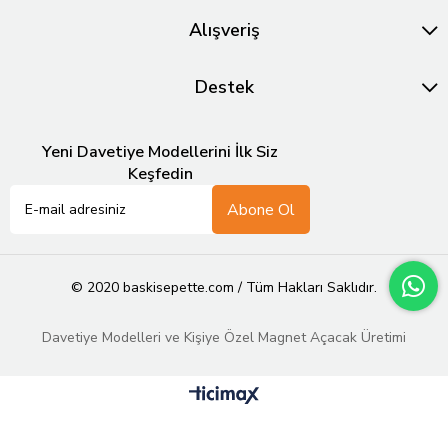
Alışveriş
Destek
Yeni Davetiye Modellerini İlk Siz
Keşfedin
Abone Ol
© 2020 baskisepette.com / Tüm Hakları Saklıdır.
Davetiye Modelleri ve Kişiye Özel Magnet Açacak Üretimi