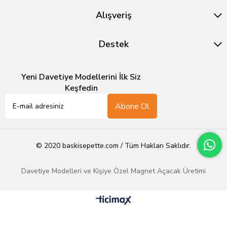
Alışveriş
Destek
Yeni Davetiye Modellerini İlk Siz
Keşfedin
Abone Ol
© 2020 baskisepette.com / Tüm Hakları Saklıdır.
Davetiye Modelleri ve Kişiye Özel Magnet Açacak Üretimi