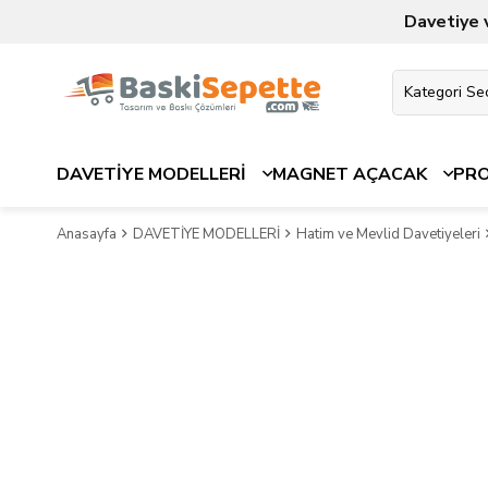
Davetiye 
DAVETİYE MODELLERİ
MAGNET AÇACAK
PR
Anasayfa
DAVETİYE MODELLERİ
Hatim ve Mevlid Davetiyeleri