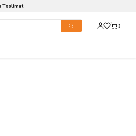
ı Teslimat