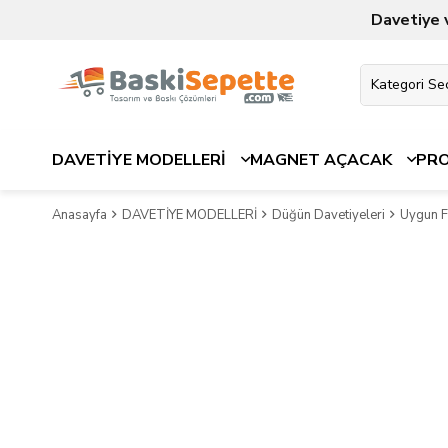
Davetiye 
DAVETİYE MODELLERİ
MAGNET AÇACAK
PR
Anasayfa
DAVETİYE MODELLERİ
Düğün Davetiyeleri
Uygun Fi