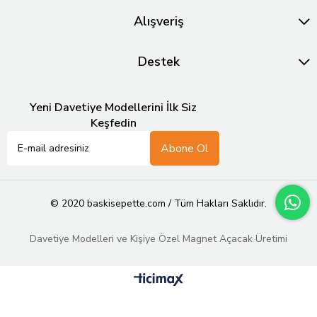
Alışveriş
Destek
Yeni Davetiye Modellerini İlk Siz
Keşfedin
Abone Ol
© 2020 baskisepette.com / Tüm Hakları Saklıdır.
Davetiye Modelleri ve Kişiye Özel Magnet Açacak Üretimi