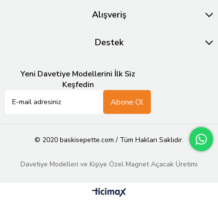
Alışveriş
Destek
Yeni Davetiye Modellerini İlk Siz
Keşfedin
Abone Ol
© 2020 baskisepette.com / Tüm Hakları Saklıdır.
Davetiye Modelleri ve Kişiye Özel Magnet Açacak Üretimi