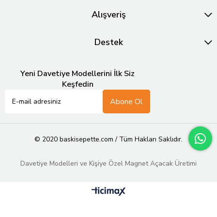
Alışveriş
Destek
Yeni Davetiye Modellerini İlk Siz
Keşfedin
Abone Ol
© 2020 baskisepette.com / Tüm Hakları Saklıdır.
Davetiye Modelleri ve Kişiye Özel Magnet Açacak Üretimi