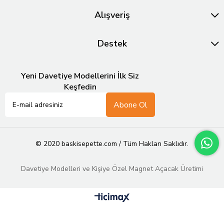
Alışveriş
Destek
Yeni Davetiye Modellerini İlk Siz
Keşfedin
Abone Ol
© 2020 baskisepette.com / Tüm Hakları Saklıdır.
Davetiye Modelleri ve Kişiye Özel Magnet Açacak Üretimi