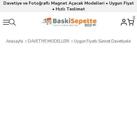
Davetiye ve Fotoğraflı Magnet Açacak Modelleri • Uygun Fiyat
• Hızlı Teslimat
Anasayfa
DAVETİYE MODELLERİ
Uygun Fiyatlı Sünnet Davetiyeleri