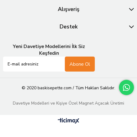
Alışveriş
Destek
Yeni Davetiye Modellerini İlk Siz
Keşfedin
Abone Ol
© 2020 baskisepette.com / Tüm Hakları Saklıdır.
Davetiye Modelleri ve Kişiye Özel Magnet Açacak Üretimi