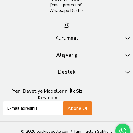
[email protected]
Whatsapp Destek
Kurumsal
Alışveriş
Destek
Yeni Davetiye Modellerini İlk Siz
Keşfedin
Abone Ol
© 2020 baskisepette.com / Tüm Hakları Saklıdır.