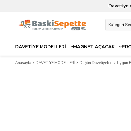
Davetiye 
DAVETİYE MODELLERİ
MAGNET AÇACAK
PR
Anasayfa
DAVETİYE MODELLERİ
Düğün Davetiyeleri
Uygun Fi