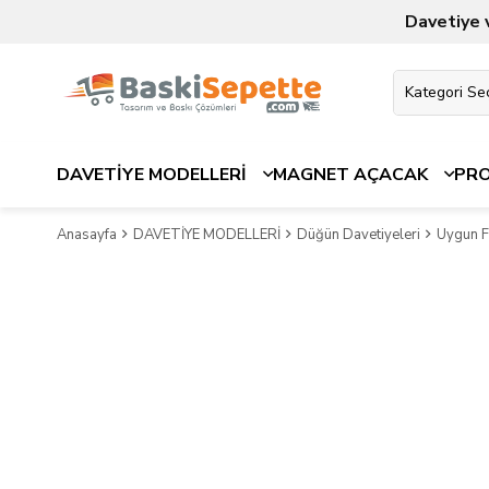
Davetiye 
DAVETİYE MODELLERİ
MAGNET AÇACAK
PR
Anasayfa
DAVETİYE MODELLERİ
Düğün Davetiyeleri
Uygun Fi