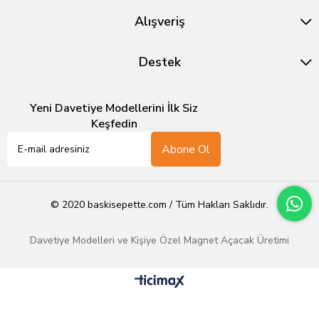
Alışveriş
Destek
Yeni Davetiye Modellerini İlk Siz
Keşfedin
Abone Ol
© 2020 baskisepette.com / Tüm Hakları Saklıdır.
Davetiye Modelleri ve Kişiye Özel Magnet Açacak Üretimi