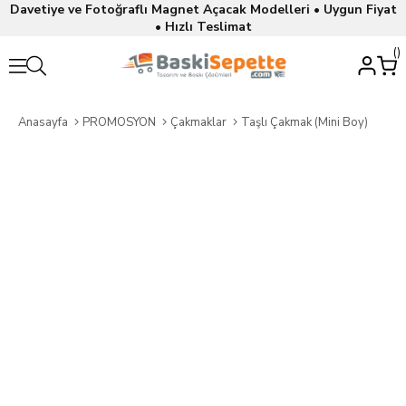
Davetiye ve Fotoğraflı Magnet Açacak Modelleri • Uygun Fiyat
• Hızlı Teslimat
Anasayfa
PROMOSYON
Çakmaklar
Taşlı Çakmak (Mini Boy)