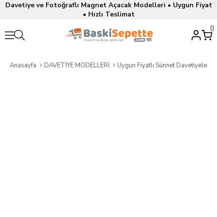
Davetiye ve Fotoğraflı Magnet Açacak Modelleri • Uygun Fiyat
• Hızlı Teslimat
Anasayfa
DAVETİYE MODELLERİ
Uygun Fiyatlı Sünnet Davetiyeleri