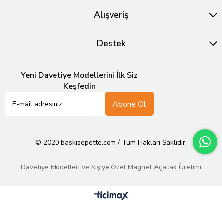
Alışveriş
Destek
Yeni Davetiye Modellerini İlk Siz
Keşfedin
Abone Ol
© 2020 baskisepette.com / Tüm Hakları Saklıdır.
Davetiye Modelleri ve Kişiye Özel Magnet Açacak Üretimi