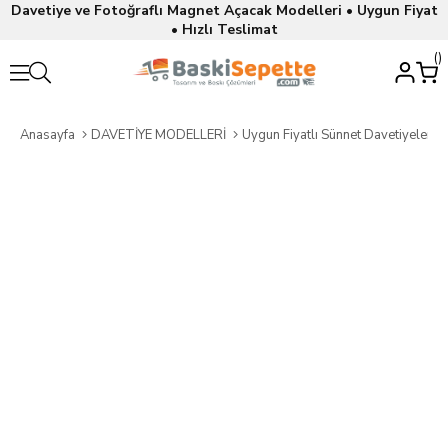
Davetiye ve Fotoğraflı Magnet Açacak Modelleri • Uygun Fiyat
• Hızlı Teslimat
Anasayfa
DAVETİYE MODELLERİ
Uygun Fiyatlı Sünnet Davetiyeleri