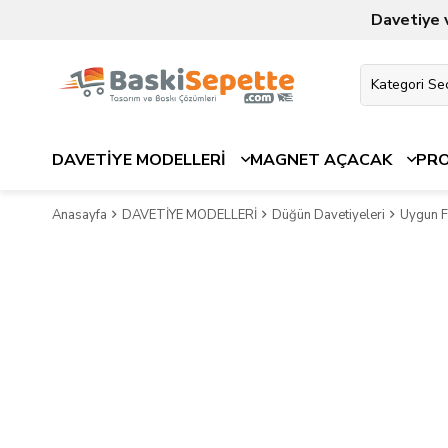
Davetiye 
DAVETİYE MODELLERİ
MAGNET AÇACAK
PR
Anasayfa
DAVETİYE MODELLERİ
Düğün Davetiyeleri
Uygun Fi