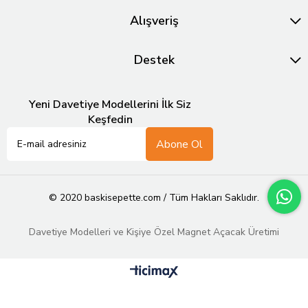
Alışveriş
Destek
Yeni Davetiye Modellerini İlk Siz
Keşfedin
Abone Ol
© 2020 baskisepette.com / Tüm Hakları Saklıdır.
Davetiye Modelleri ve Kişiye Özel Magnet Açacak Üretimi