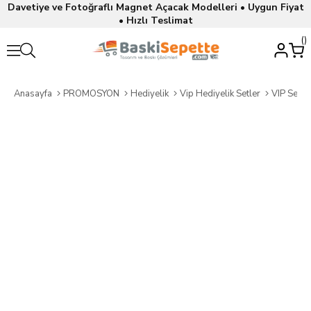
Davetiye ve Fotoğraflı Magnet Açacak Modelleri • Uygun Fiyat
• Hızlı Teslimat
Anasayfa
PROMOSYON
Hediyelik
Vip Hediyelik Setler
VIP Set