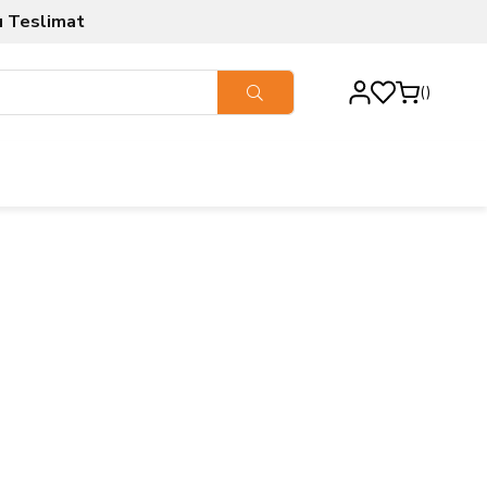
ı Teslimat