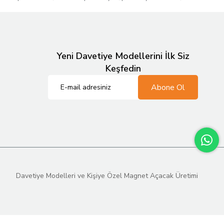
Yeni Davetiye Modellerini İlk Siz
Keşfedin
Abone Ol
Davetiye Modelleri ve Kişiye Özel Magnet Açacak Üretimi