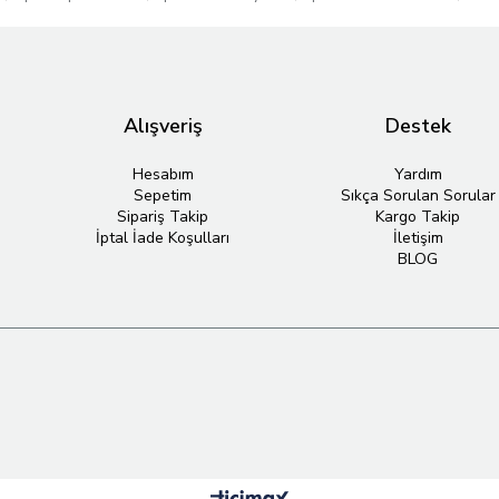
Alışveriş
Destek
Hesabım
Yardım
Sepetim
Sıkça Sorulan Sorular
Sipariş Takip
Kargo Takip
İptal İade Koşulları
İletişim
BLOG